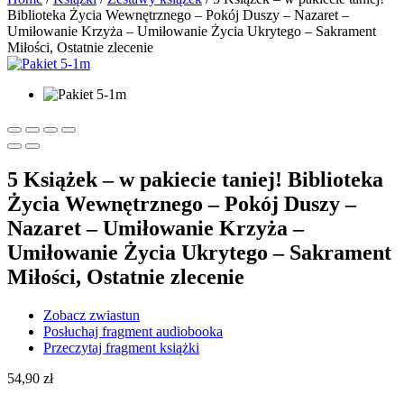
Biblioteka Życia Wewnętrznego – Pokój Duszy – Nazaret –
Umiłowanie Krzyża – Umiłowanie Życia Ukrytego – Sakrament
Miłości, Ostatnie zlecenie
5 Książek – w pakiecie taniej! Biblioteka
Życia Wewnętrznego – Pokój Duszy –
Nazaret – Umiłowanie Krzyża –
Umiłowanie Życia Ukrytego – Sakrament
Miłości, Ostatnie zlecenie
Zobacz zwiastun
Posłuchaj fragment audiobooka
Przeczytaj fragment książki
54,90
zł