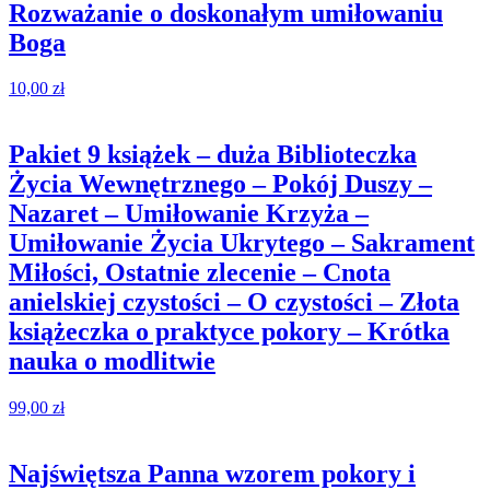
Rozważanie o doskonałym umiłowaniu
Boga
10,00
zł
Pakiet 9 książek – duża Biblioteczka
Życia Wewnętrznego – Pokój Duszy –
Nazaret – Umiłowanie Krzyża –
Umiłowanie Życia Ukrytego – Sakrament
Miłości, Ostatnie zlecenie – Cnota
anielskiej czystości – O czystości – Złota
książeczka o praktyce pokory – Krótka
nauka o modlitwie
99,00
zł
Najświętsza Panna wzorem pokory i