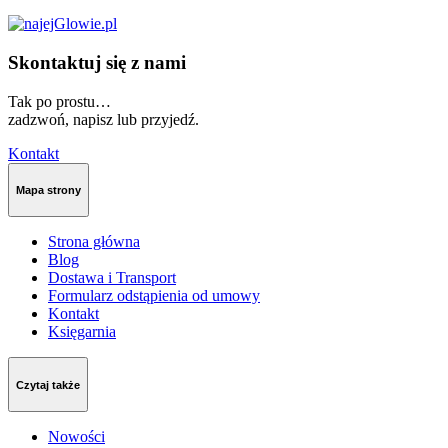
Skontaktuj się z nami
Tak po prostu…
zadzwoń, napisz lub przyjedź.
Kontakt
Mapa strony
Strona główna
Blog
Dostawa i Transport
Formularz odstąpienia od umowy
Kontakt
Księgarnia
Czytaj także
Nowości