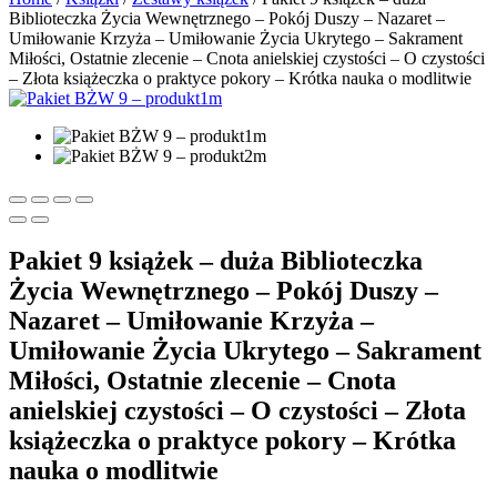
Biblioteczka Życia Wewnętrznego – Pokój Duszy – Nazaret –
Umiłowanie Krzyża – Umiłowanie Życia Ukrytego – Sakrament
Miłości, Ostatnie zlecenie – Cnota anielskiej czystości – O czystości
– Złota książeczka o praktyce pokory – Krótka nauka o modlitwie
Pakiet 9 książek – duża Biblioteczka
Życia Wewnętrznego – Pokój Duszy –
Nazaret – Umiłowanie Krzyża –
Umiłowanie Życia Ukrytego – Sakrament
Miłości, Ostatnie zlecenie – Cnota
anielskiej czystości – O czystości – Złota
książeczka o praktyce pokory – Krótka
nauka o modlitwie