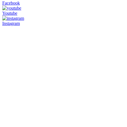
Facebook
Youtube
Instagram