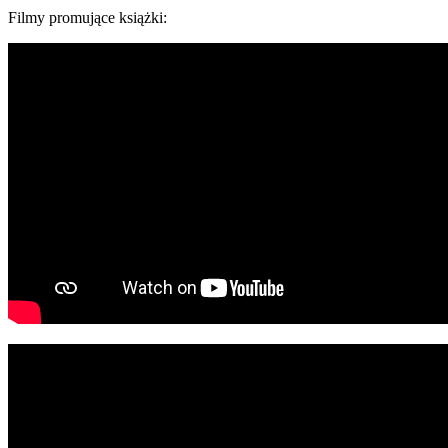
Filmy promujące książki: