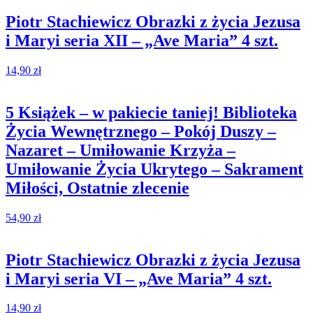
Piotr Stachiewicz Obrazki z życia Jezusa
i Maryi seria XII – „Ave Maria” 4 szt.
14,90
zł
5 Książek – w pakiecie taniej! Biblioteka
Życia Wewnętrznego – Pokój Duszy –
Nazaret – Umiłowanie Krzyża –
Umiłowanie Życia Ukrytego – Sakrament
Miłości, Ostatnie zlecenie
54,90
zł
Piotr Stachiewicz Obrazki z życia Jezusa
i Maryi seria VI – „Ave Maria” 4 szt.
14,90
zł