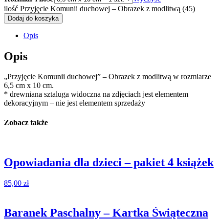
ilość Przyjęcie Komunii duchowej – Obrazek z modlitwą (45)
Dodaj do koszyka
Opis
Opis
„Przyjęcie Komunii duchowej” – Obrazek z modlitwą w rozmiarze
6,5 cm x 10 cm.
* drewniana sztaluga widoczna na zdjęciach jest elementem
dekoracyjnym – nie jest elementem sprzedaży
Zobacz także
Opowiadania dla dzieci – pakiet 4 książek
85,00
zł
Baranek Paschalny – Kartka Świąteczna