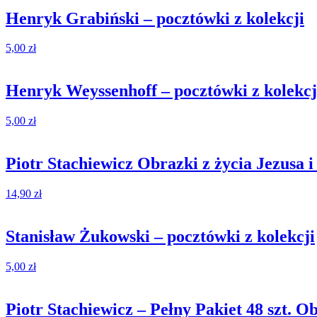
Henryk Grabiński – pocztówki z kolekcji
5,00
zł
Henryk Weyssenhoff – pocztówki z kolekcj
5,00
zł
Piotr Stachiewicz Obrazki z życia Jezusa i
14,90
zł
Stanisław Żukowski – pocztówki z kolekcji
5,00
zł
Piotr Stachiewicz – Pełny Pakiet 48 szt. O