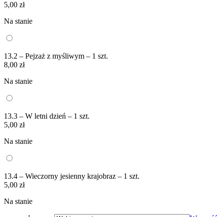
5,00
zł
Na stanie
13.2 – Pejzaż z myśliwym – 1 szt.
8,00
zł
Na stanie
13.3 – W letni dzień – 1 szt.
5,00
zł
Na stanie
13.4 – Wieczorny jesienny krajobraz – 1 szt.
5,00
zł
Na stanie