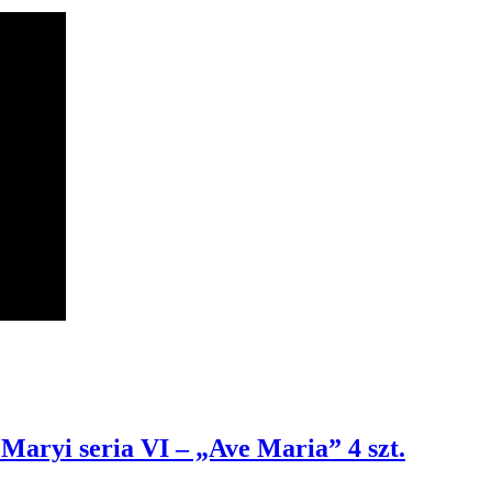
 Maryi seria VI – „Ave Maria” 4 szt.