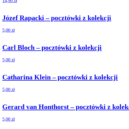
14,90
zł
Józef Rapacki – pocztówki z kolekcji
5,00
zł
Carl Bloch – pocztówki z kolekcji
5,00
zł
Catharina Klein – pocztówki z kolekcji
5,00
zł
Gerard van Honthorst – pocztówki z kolek
5,00
zł