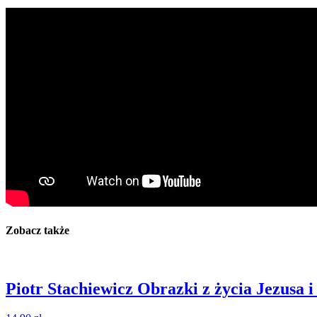
Zobacz także
Piotr Stachiewicz Obrazki z życia Jezusa i