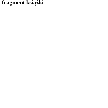
fragment książki