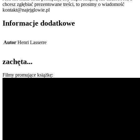
chcesz zgłębiać prezentowane treści, to prosimy o wiadomość
kontakt@najejglowie.pl
Informacje dodatkowe
Autor
Henri Lasserre
zachęta...
Filmy promujące książkę: