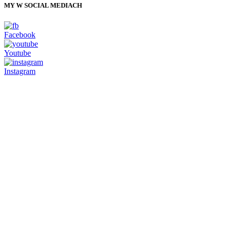
MY W SOCIAL MEDIACH
Facebook
Youtube
Instagram