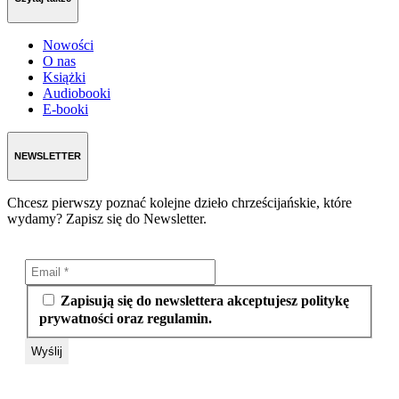
Nowości
O nas
Książki
Audiobooki
E-booki
NEWSLETTER
Chcesz pierwszy poznać kolejne dzieło chrześcijańskie, które
wydamy? Zapisz się do Newsletter.
Zapisują się do newslettera akceptujesz politykę
prywatności oraz regulamin.