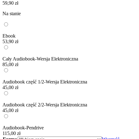
59,90
zł
Na stanie
Ebook
53,90
zł
Cały Audiobook-Wersja Elektroniczna
85,00
zł
Audiobook część 1/2-Wersja Elektroniczna
45,00
zł
Audiobook część 2/2-Wersja Elektroniczna
45,00
zł
Audiobook-Pendrive
115,00
zł