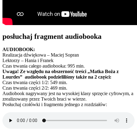
posłuchaj fragment audiobooka
AUDIOBOOK:
Realizacja dźwiękowa – Maciej Sopran
Lektorzy – Hania i Franek
Czas trwania całego audiobooka: 995 min.
Uwaga! Ze względu na obszerność treści „Matka Boża z
Lourdes” audiobook podzieliliśmy także na 2 części:
Czas trwania części 1/2: 549 min.
Czas trwania części 2/2: 469 min.
Audiobook nagrywany jest na wysokiej klasy sprzęcie cyfrowym, a
zrealizowany przez Twoich braci w wierze.
Posłuchaj czołówki i fragmentu jednego z rozdziałów: