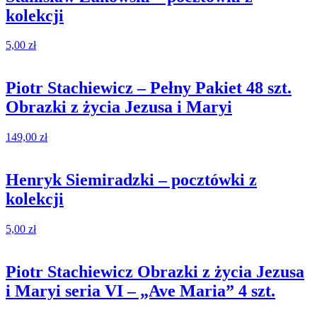
kolekcji
5,00
zł
Piotr Stachiewicz – Pełny Pakiet 48 szt.
Obrazki z życia Jezusa i Maryi
149,00
zł
Henryk Siemiradzki – pocztówki z
kolekcji
5,00
zł
Piotr Stachiewicz Obrazki z życia Jezusa
i Maryi seria VI – „Ave Maria” 4 szt.