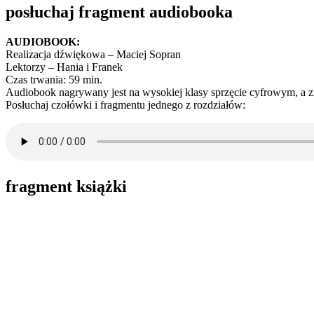
posłuchaj fragment audiobooka
AUDIOBOOK:
Realizacja dźwiękowa – Maciej Sopran
Lektorzy – Hania i Franek
Czas trwania: 59 min.
Audiobook nagrywany jest na wysokiej klasy sprzęcie cyfrowym, a z
Posłuchaj czołówki i fragmentu jednego z rozdziałów:
fragment książki