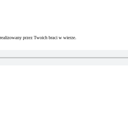
realizowany przez Twoich braci w wierze.