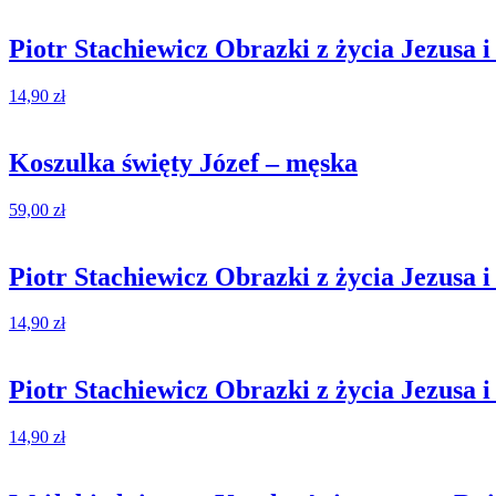
Piotr Stachiewicz Obrazki z życia Jezusa i
14,90
zł
Koszulka święty Józef – męska
59,00
zł
Piotr Stachiewicz Obrazki z życia Jezusa i
14,90
zł
Piotr Stachiewicz Obrazki z życia Jezusa i
14,90
zł