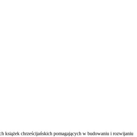
ych książek chrześcijańskich pomagających w budowaniu i rozwijaniu