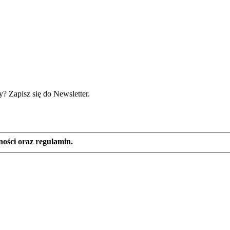
? Zapisz się do Newsletter.
ności oraz regulamin.